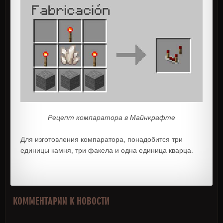
Рецепт компаратора в Майнкрафте
Для изготовления компаратора, понадобится три
единицы камня, три факела и одна единица кварца.
КОММЕНТАРИИ К НОВОСТИ