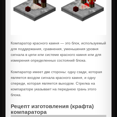
Компаратор красного камня — это блок, используемый
для поддержания, сравнения, уменьшения уровня
сигнала в цепи или системе красного камня или для
измерения определенных состояний блока.
Компаратор имеет две стороны: одну сзади, которая
является входом сигнала красного камня, и одну
спереди, которая является выходом. Стрелка на
компараторе указывает на переднюю грань этого
блока.
Рецепт изготовления (крафта)
компаратора