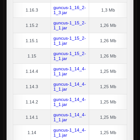
guncus-1_16_2-
1.16.3
1,3 Mb
1_3.jar
guncus-1_15_2-
1.15.2
1,26 Mb
1_1.jar
guncus-1_15_2-
1.15.1
1,26 Mb
1_1.jar
guncus-1_15_2-
1.15
1,26 Mb
1_1.jar
guncus-1_14_4-
1.14.4
1,25 Mb
1_1.jar
guncus-1_14_4-
1.14.3
1,25 Mb
1_1.jar
guncus-1_14_4-
1.14.2
1,25 Mb
1_1.jar
guncus-1_14_4-
1.14.1
1,25 Mb
1_1.jar
guncus-1_14_4-
1.14
1,25 Mb
1_1.jar