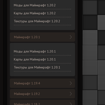
Моды для Майнкрафт 1.20.2
Карты для Майнкрафт 1.20.2
Текстуры для Майнкрафт 1.20.2
Майнкрафт 1.20.1
Моды для Майнкрафт 1.20.1
Карты для Майнкрафт 1.20.1
Текстуры для Майнкрафт 1.20.1
Майнкрафт 1.19.4
Майнкрафт 1.19.2
Майнкрафт 1.18.2