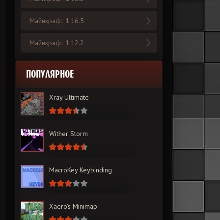
Майнкрафт 1.16.5
Майнкрафт 1.12.2
ПОПУЛЯРНОЕ
Xray Ultimate
Wither Storm
MacroKey Keybinding
Xaero’s Minimap