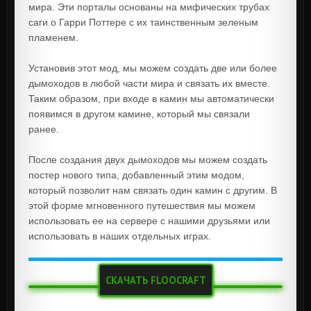
мира. Эти порталы основаны на мифических трубах
саги о Гарри Поттере с их таинственным зеленым
пламенем.
Установив этот мод, мы можем создать две или более
дымоходов в любой части мира и связать их вместе.
Таким образом, при входе в камин мы автоматически
появимся в другом камине, который мы связали
ранее.
После создания двух дымоходов мы можем создать
постер нового типа, добавленный этим модом,
который позволит нам связать один камин с другим. В
этой форме мгновенного путешествия мы можем
использовать ее на сервере с нашими друзьями или
использовать в наших отдельных играх.
СКАЧАТЬ FLOOCRAFT