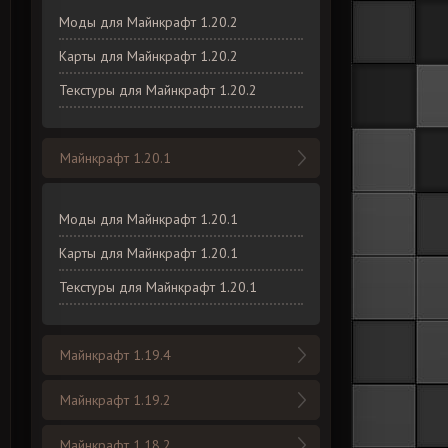
Моды для Майнкрафт 1.20.2
Карты для Майнкрафт 1.20.2
Текстуры для Майнкрафт 1.20.2
Майнкрафт 1.20.1
Моды для Майнкрафт 1.20.1
Карты для Майнкрафт 1.20.1
Текстуры для Майнкрафт 1.20.1
Майнкрафт 1.19.4
Майнкрафт 1.19.2
Майнкрафт 1.18.2