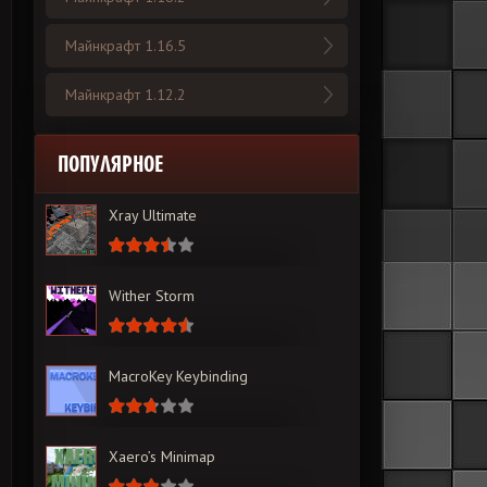
Майнкрафт 1.16.5
Майнкрафт 1.12.2
ПОПУЛЯРНОЕ
Xray Ultimate
Wither Storm
MacroKey Keybinding
Xaero’s Minimap