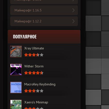
Майнкрафт 1.16.5
Майнкрафт 1.12.2
ПОПУЛЯРНОЕ
Xray Ultimate
Wither Storm
MacroKey Keybinding
Xaero’s Minimap