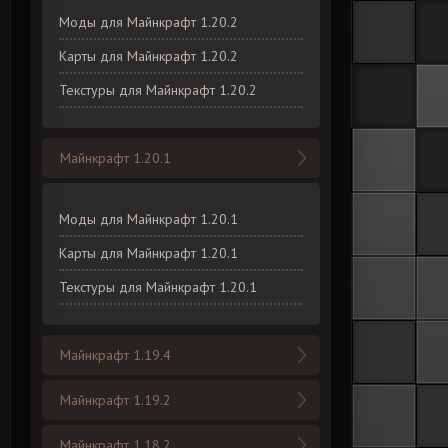
Моды для Майнкрафт 1.20.2
Карты для Майнкрафт 1.20.2
Текстуры для Майнкрафт 1.20.2
Майнкрафт 1.20.1
Моды для Майнкрафт 1.20.1
Карты для Майнкрафт 1.20.1
Текстуры для Майнкрафт 1.20.1
Майнкрафт 1.19.4
Майнкрафт 1.19.2
Майнкрафт 1.18.2