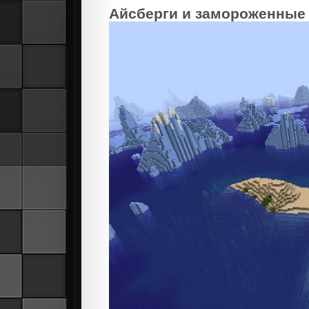
Айсберги и замороженные 