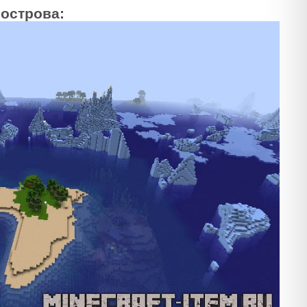
острова: