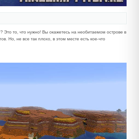
 Это то, что нужно! Вы окажетесь на необитаемом острове в
в. Но, не все так плохо, в этом месте есть кое-что