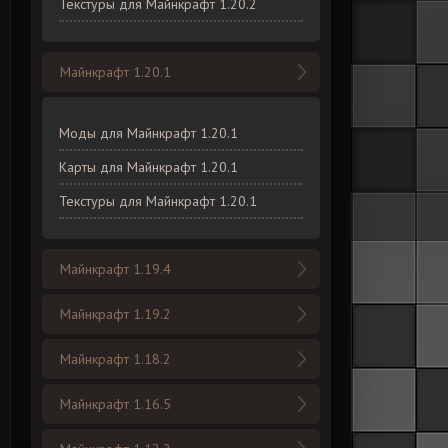
Текстуры для Майнкрафт 1.20.2
Майнкрафт 1.20.1
Моды для Майнкрафт 1.20.1
Карты для Майнкрафт 1.20.1
Текстуры для Майнкрафт 1.20.1
Майнкрафт 1.19.4
Майнкрафт 1.19.2
Майнкрафт 1.18.2
Майнкрафт 1.16.5