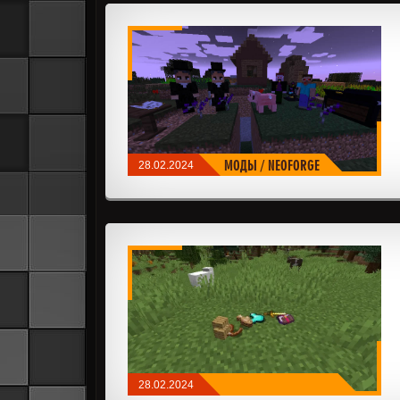
МОДЫ
/
NEOFORGE
28.02.2024
28.02.2024