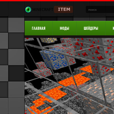
ГЛАВНАЯ
МОДЫ
ШЕЙДЕРЫ