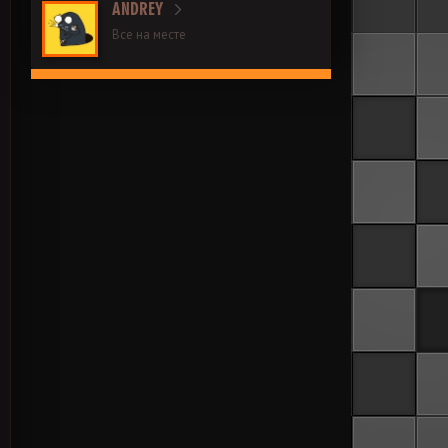
ANDREY
Все на месте