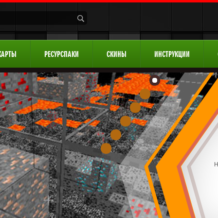
КАРТЫ
РЕСУРСПАКИ
СКИНЫ
ИНСТРУКЦИИ