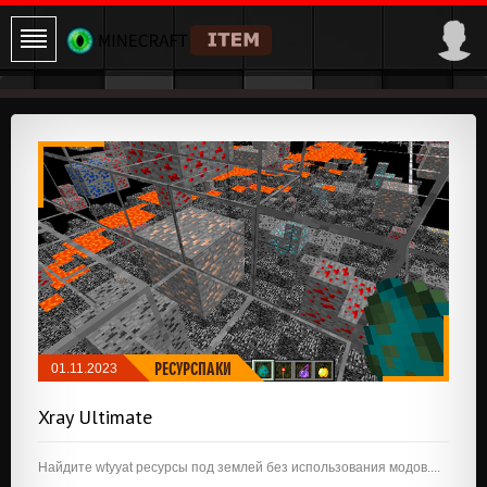
РЕСУРСПАКИ
01.11.2023
Xray Ultimate
Найдите wtyyat ресурсы под землей без использования модов....