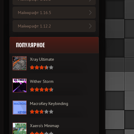
Майнкрафт 1.16.5
Майнкрафт 1.12.2
ПОПУЛЯРНОЕ
Xray Ultimate
Wither Storm
MacroKey Keybinding
Xaero’s Minimap