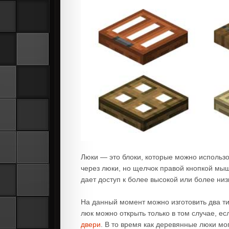
Люки — это блоки, которые можно использо
через люки, но щелчок правой кнопкой мыш
дает доступ к более высокой или более низ
На данный момент можно изготовить два т
люк можно открыть только в том случае, ес
двери
. В то время как деревянные люки мо