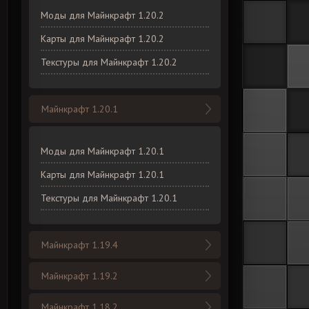
Моды для Майнкрафт 1.20.2
Карты для Майнкрафт 1.20.2
Текстуры для Майнкрафт 1.20.2
Майнкрафт 1.20.1
Моды для Майнкрафт 1.20.1
Карты для Майнкрафт 1.20.1
Текстуры для Майнкрафт 1.20.1
Майнкрафт 1.19.4
Майнкрафт 1.19.2
Майнкрафт 1.18.2