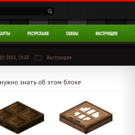
КАРТЫ
РЕСУРСПАКИ
СКИНЫ
ИНСТРУКЦИИ
02-2023, 19:33
Инструкции
 нужно знать об этом блоке