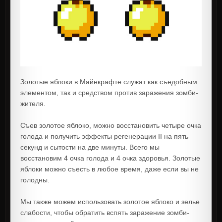
Золотые яблоки в Майнкрафте служат как съедобным
элементом, так и средством против заражения зомби-
жителя.
Съев золотое яблоко, можно восстановить четыре очка
голода и получить эффекты регенерации II на пять
секунд и сытости на две минуты. Всего мы
восстановим 4 очка голода и 4 очка здоровья. Золотые
яблоки можно съесть в любое время, даже если вы не
голодны.
Мы также можем использовать золотое яблоко и зелье
слабости, чтобы обратить вспять заражение зомби-