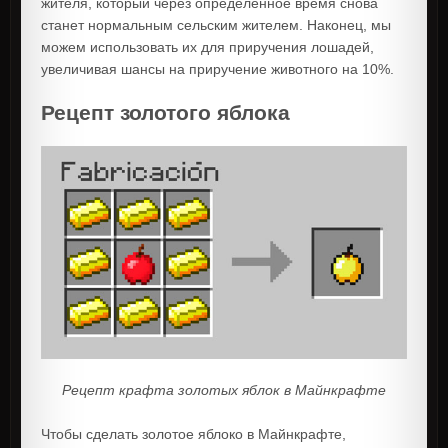
жителя, который через определенное время снова
станет нормальным сельским жителем. Наконец, мы
можем использовать их для приручения лошадей,
увеличивая шансы на приручение животного на 10%.
Рецепт золотого яблока
Рецепт крафта золотых яблок в Майнкрафте
Чтобы сделать золотое яблоко в Майнкрафте,