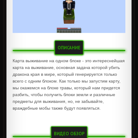
ОПИСАНИЕ
Карта выживание на одном блоке - это интереснейшая
карта на выживание, основная задача которой убить
дракона края в мире, который генерируется только
всего с одним блоком. Как только мы запустим карту,
мы окажемся на блоке травы, который нам придется
разбить, чтобы получить блоки земли и различные
предметы для выживания, но, не забывайте,
враждебные мобы также будут появляться.
ВИДЕО ОБЗОР