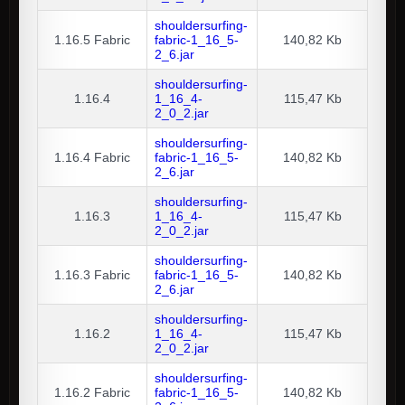
shouldersurfing-
1.16.5
Fabric
fabric-1_16_5-
140,82 Kb
2_6.jar
shouldersurfing-
1.16.4
1_16_4-
115,47 Kb
2_0_2.jar
shouldersurfing-
1.16.4
Fabric
fabric-1_16_5-
140,82 Kb
2_6.jar
shouldersurfing-
1.16.3
1_16_4-
115,47 Kb
2_0_2.jar
shouldersurfing-
1.16.3
Fabric
fabric-1_16_5-
140,82 Kb
2_6.jar
shouldersurfing-
1.16.2
1_16_4-
115,47 Kb
2_0_2.jar
shouldersurfing-
1.16.2
Fabric
fabric-1_16_5-
140,82 Kb