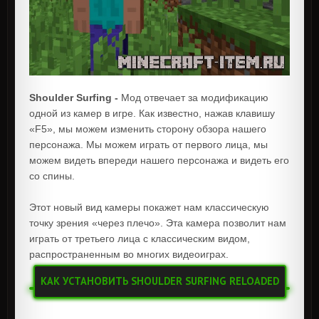
Shoulder Surfing -
Мод отвечает за модификацию
одной из камер в игре. Как известно, нажав клавишу
«F5», мы можем изменить сторону обзора нашего
персонажа. Мы можем играть от первого лица, мы
можем видеть впереди нашего персонажа и видеть его
со спины.
Этот новый вид камеры покажет нам классическую
точку зрения «через плечо». Эта камера позволит нам
играть от третьего лица с классическим видом,
распространенным во многих видеоиграх.
КАК УСТАНОВИТЬ SHOULDER SURFING RELOADED