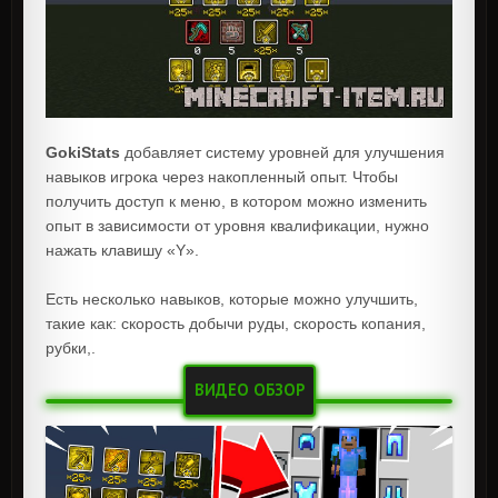
GokiStats
добавляет систему уровней для улучшения
навыков игрока через накопленный опыт. Чтобы
получить доступ к меню, в котором можно изменить
опыт в зависимости от уровня квалификации, нужно
нажать клавишу «Y».
Есть несколько навыков, которые можно улучшить,
такие как: скорость добычи руды, скорость копания,
рубки,.
ВИДЕО ОБЗОР