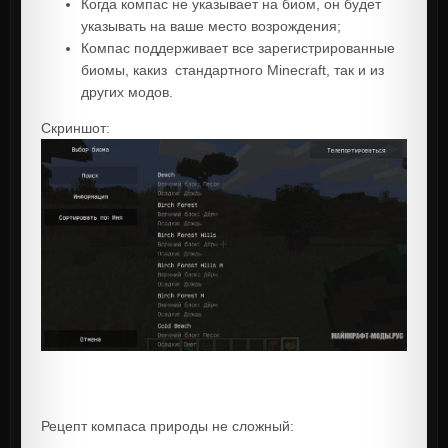
Когда компас не указывает на биом, он будет
указывать на ваше место возрождения;
Компас поддерживает все зарегистрированные
биомы, какиз стандартного Minecraft, так и из
других модов.
Скриншот:
Рецепт компаса природы не сложный: