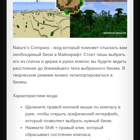
Nature's Compass - мод который поможет отыскать вам
необходимый биом в Майнкрафт. Стоит лишь выбрать
его из списка и держа в руках компас вы будете видеть
расстояние до ближайшего типа выбранного биома. В
творческом режиме можно телепортироваться в
биомы.
Характеристики мода:
Щелкните правой кнопкой мыши по компасу в
руке, чтобы открыть графический интерфейс,
который позволяет выбрать нужный биом;
Нажмите Shift + правый клик, который
сбрасывает состояние компаса;