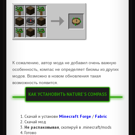
К сожалению, автор мода не добавил очень важную
особенность, компас не определяет биомы из других
модов. Возможно в новом обновления такая
возможность появится.
КАК УСТАНОВИТЬ NATURE'S COMPASS
Скачай и установи
Minecraft Forge
/
Fabric
Скачай мод
Не распаковывая
, скопируй в .minecraft/mods
Готово