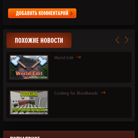
ДОБАВИТЬ КОММЕНТАРИЙ
ПОХОЖИЕ НОВОСТИ
World Edit
Cooking for Blockheads