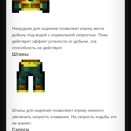
Нагрудник для ныряния позволяет игроку вести
добычу под водой с нормальной скоростью. Пока
действует эффект усталости от добычи, эта
способность не действует.
Штаны
Штаны для ныряния позволяют игроку немного
увеличить скорость плавания. На скорость ходьбы это
не влияет.
Сапоги