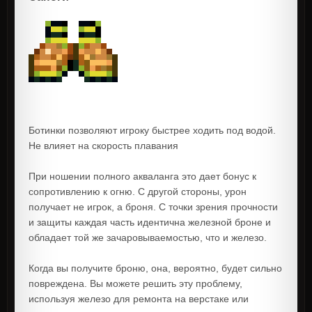
Ботинки позволяют игроку быстрее ходить под водой.
Не влияет на скорость плавания
При ношении полного акваланга это дает бонус к
сопротивлению к огню. С другой стороны, урон
получает не игрок, а броня. С точки зрения прочности
и защиты каждая часть идентична железной броне и
обладает той же зачаровываемостью, что и железо.
Когда вы получите броню, она, вероятно, будет сильно
повреждена. Вы можете решить эту проблему,
используя железо для ремонта на верстаке или