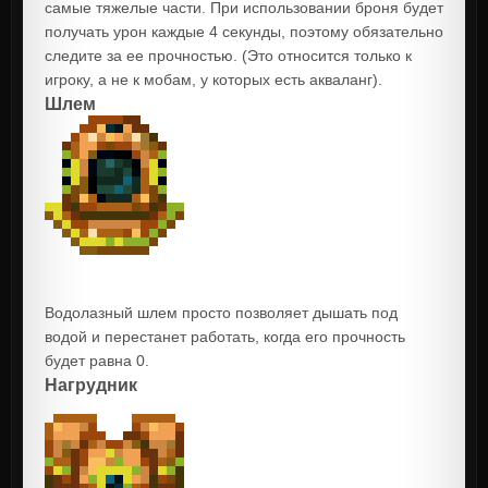
самые тяжелые части. При использовании броня будет
получать урон каждые 4 секунды, поэтому обязательно
следите за ее прочностью. (Это относится только к
игроку, а не к мобам, у которых есть акваланг).
Шлем
Водолазный шлем просто позволяет дышать под
водой и перестанет работать, когда его прочность
будет равна 0.
Нагрудник