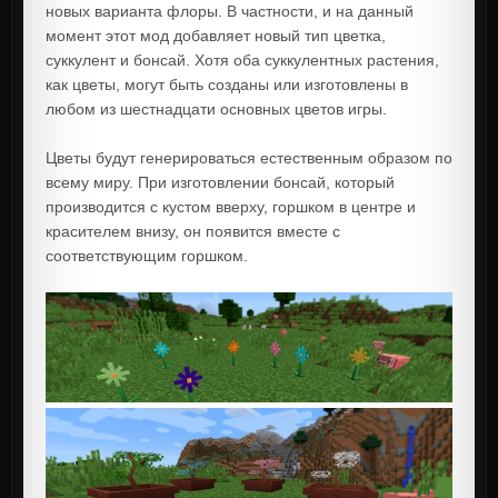
новых варианта флоры. В частности, и на данный
момент этот мод добавляет новый тип цветка,
суккулент и бонсай. Хотя оба суккулентных растения,
как цветы, могут быть созданы или изготовлены в
любом из шестнадцати основных цветов игры.
Цветы будут генерироваться естественным образом по
всему миру. При изготовлении бонсай, который
производится с кустом вверху, горшком в центре и
красителем внизу, он появится вместе с
соответствующим горшком.