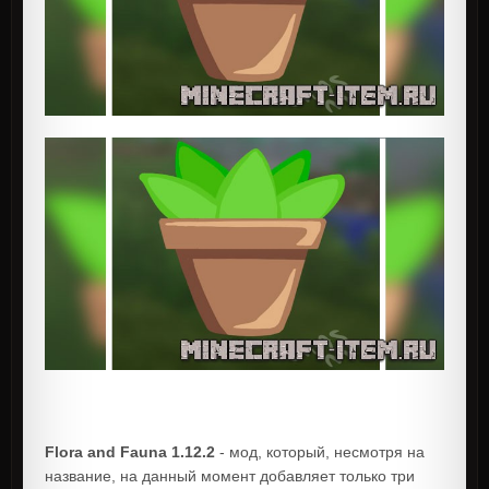
Flora and Fauna 1.12.2
- мод, который, несмотря на
название, на данный момент добавляет только три