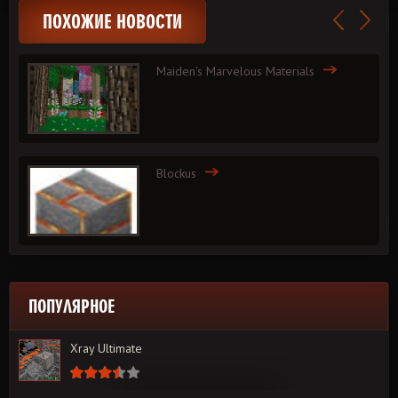
ПОХОЖИЕ НОВОСТИ
Maiden's Marvelous Materials
Blockus
ПОПУЛЯРНОЕ
Xray Ultimate