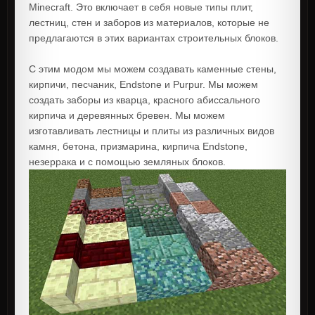
Minecraft. Это включает в себя новые типы плит,
лестниц, стен и заборов из материалов, которые не
предлагаются в этих вариантах строительных блоков.
С этим модом мы можем создавать каменные стены,
кирпичи, песчаник, Endstone и Purpur. Мы можем
создать заборы из кварца, красного абиссального
кирпича и деревянных бревен. Мы можем
изготавливать лестницы и плиты из различных видов
камня, бетона, призмарина, кирпича Endstone,
незеррака и с помощью земляных блоков.