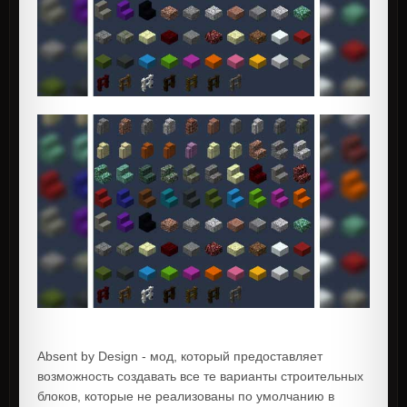
Absent by Design - мод, который предоставляет
возможность создавать все те варианты строительных
блоков, которые не реализованы по умолчанию в