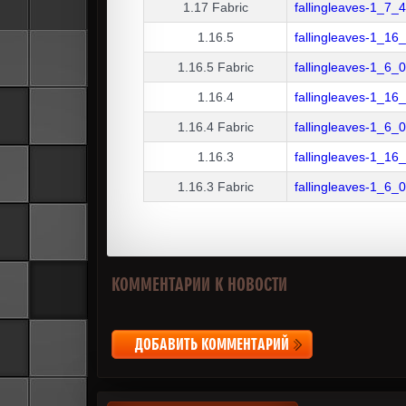
1.17
Fabric
fallingleaves-1_7_
1.16.5
fallingleaves-1_16
1.16.5
Fabric
fallingleaves-1_6_
1.16.4
fallingleaves-1_16
1.16.4
Fabric
fallingleaves-1_6_
1.16.3
fallingleaves-1_16
1.16.3
Fabric
fallingleaves-1_6_
КОММЕНТАРИИ К НОВОСТИ
ДОБАВИТЬ КОММЕНТАРИЙ