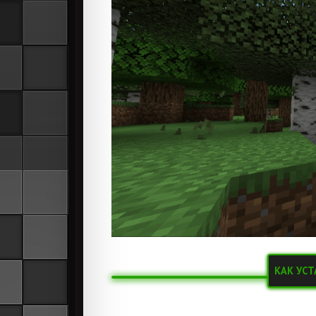
КАК УСТ