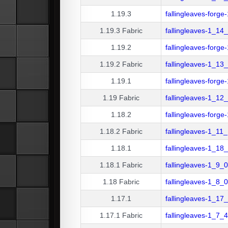
1.19.3
fallingleaves-forg
1.19.3
Fabric
fallingleaves-1_14
1.19.2
fallingleaves-forg
1.19.2
Fabric
fallingleaves-1_13_
1.19.1
fallingleaves-forg
1.19
Fabric
fallingleaves-1_12
1.18.2
fallingleaves-forg
1.18.2
Fabric
fallingleaves-1_11
1.18.1
fallingleaves-1_18
1.18.1
Fabric
fallingleaves-1_9_
1.18
Fabric
fallingleaves-1_8_
1.17.1
fallingleaves-1_17
1.17.1
Fabric
fallingleaves-1_7_