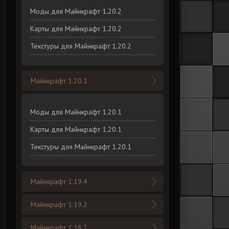
Моды для Майнкрафт 1.20.2
Карты для Майнкрафт 1.20.2
Текстуры для Майнкрафт 1.20.2
Майнкрафт 1.20.1
Моды для Майнкрафт 1.20.1
Карты для Майнкрафт 1.20.1
Текстуры для Майнкрафт 1.20.1
Майнкрафт 1.19.4
Майнкрафт 1.19.2
Майнкрафт 1.18.2