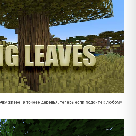
чку живее, а точнее деревья, теперь если подойти к любому