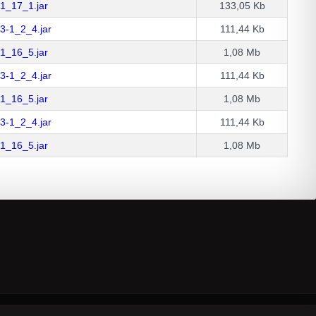
41_17_1.jar
133,05 Kb
_3-1_2_4.jar
111,44 Kb
01_16_5.jar
1,08 Mb
_3-1_2_4.jar
111,44 Kb
01_16_5.jar
1,08 Mb
_3-1_2_4.jar
111,44 Kb
01_16_5.jar
1,08 Mb