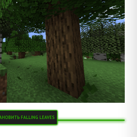
АНОВИТЬ FALLING LEAVES