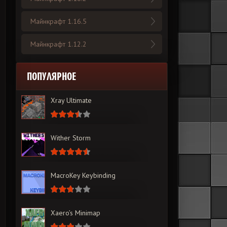
Майнкрафт 1.16.5
Майнкрафт 1.12.2
ПОПУЛЯРНОЕ
Xray Ultimate
Wither Storm
MacroKey Keybinding
Xaero’s Minimap