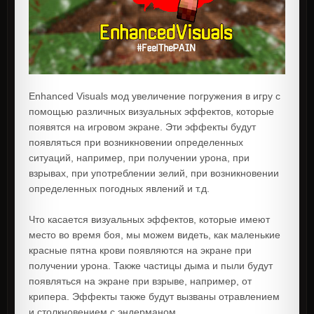
Enhanced Visuals мод увеличение погружения в игру с
помощью различных визуальных эффектов, которые
появятся на игровом экране. Эти эффекты будут
появляться при возникновении определенных
ситуаций, например, при получении урона, при
взрывах, при употреблении зелий, при возникновении
определенных погодных явлений и т.д.
Что касается визуальных эффектов, которые имеют
место во время боя, мы можем видеть, как маленькие
красные пятна крови появляются на экране при
получении урона. Также частицы дыма и пыли будут
появляться на экране при взрыве, например, от
крипера. Эффекты также будут вызваны отравлением
и столкновением с эндерманом.