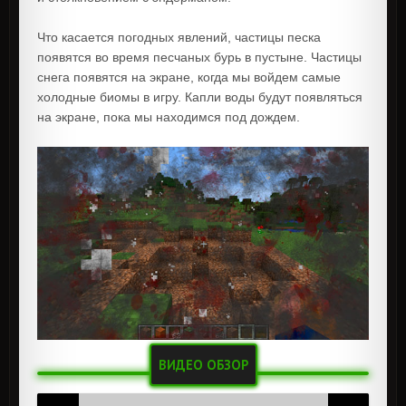
Что касается погодных явлений, частицы песка
появятся во время песчаных бурь в пустыне. Частицы
снега появятся на экране, когда мы войдем самые
холодные биомы в игру. Капли воды будут появляться
на экране, пока мы находимся под дождем.
ВИДЕО ОБЗОР