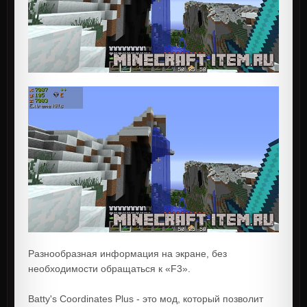
Разнообразная информация на экране, без
необходимости обращаться к «F3».
Batty's Coordinates Plus - это мод, который позволит