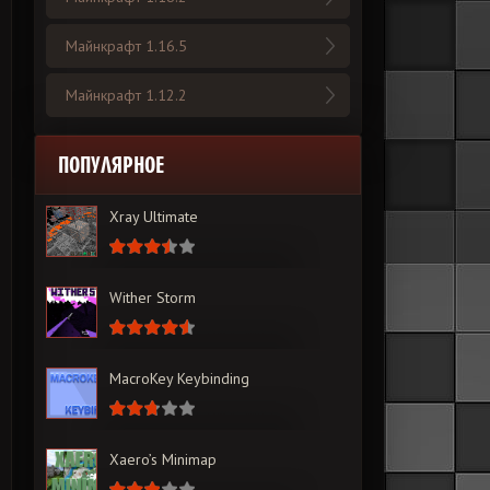
Майнкрафт 1.16.5
Майнкрафт 1.12.2
ПОПУЛЯРНОЕ
Xray Ultimate
Wither Storm
MacroKey Keybinding
Xaero’s Minimap