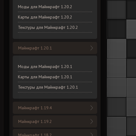
Моды для Майнкрафт 1.20.2
Карты для Майнкрафт 1.20.2
Текстуры для Майнкрафт 1.20.2
Майнкрафт 1.20.1
Моды для Майнкрафт 1.20.1
Карты для Майнкрафт 1.20.1
Текстуры для Майнкрафт 1.20.1
Майнкрафт 1.19.4
Майнкрафт 1.19.2
Майнкрафт 1.18.2