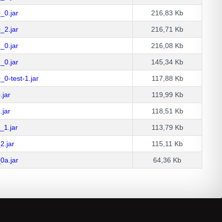
_0.jar
216,83 Kb
_2.jar
216,71 Kb
_0.jar
216,08 Kb
_0.jar
145,34 Kb
0-test-1.jar
117,88 Kb
.jar
119,99 Kb
.jar
118,51 Kb
_1.jar
113,79 Kb
2.jar
115,11 Kb
0a.jar
64,36 Kb