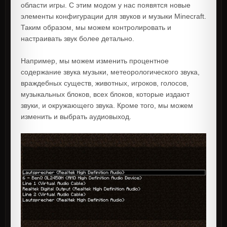
области игры. С этим модом у нас появятся новые
элементы конфигурации для звуков и музыки Minecraft.
Таким образом, мы можем контролировать и
настраивать звук более детально.
Например, мы можем изменить процентное
содержание звука музыки, метеорологического звука,
враждебных существ, животных, игроков, голосов,
музыкальных блоков, всех блоков, которые издают
звуки, и окружающего звука. Кроме того, мы можем
изменить и выбрать аудиовыход.