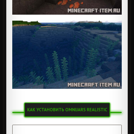
КАК УСТАНОВИТЬ OMNIJARS REALISTIC