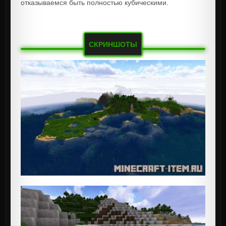
отказываемся быть полностью кубическими.
СКРИНШОТЫ