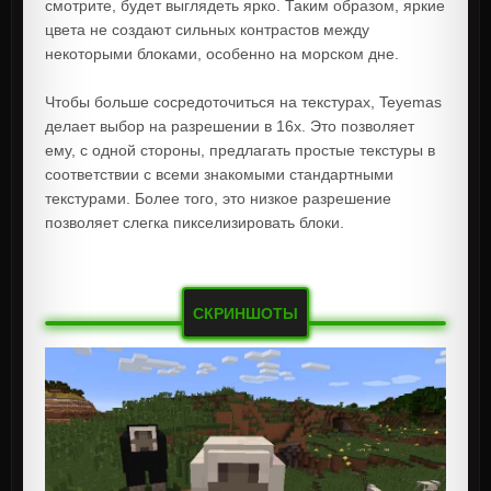
смотрите, будет выглядеть ярко. Таким образом, яркие
цвета не создают сильных контрастов между
некоторыми блоками, особенно на морском дне.
Чтобы больше сосредоточиться на текстурах, Teyemas
делает выбор на разрешении в 16x. Это позволяет
ему, с одной стороны, предлагать простые текстуры в
соответствии с всеми знакомыми стандартными
текстурами. Более того, это низкое разрешение
позволяет слегка пикселизировать блоки.
СКРИНШОТЫ