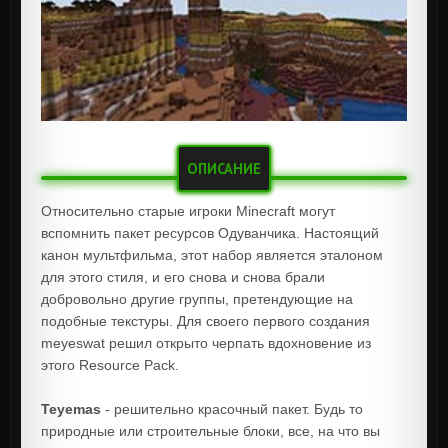
ОПИСАНИЕ
Относительно старые игроки Minecraft могут
вспомнить пакет ресурсов Одуванчика. Настоящий
канон мультфильма, этот набор является эталоном
для этого стиля, и его снова и снова брали
добровольно другие группы, претендующие на
подобные текстуры. Для своего первого создания
meyeswat решил открыто черпать вдохновение из
этого Resource Pack.
Teyemas
- решительно красочный пакет. Будь то
природные или строительные блоки, все, на что вы