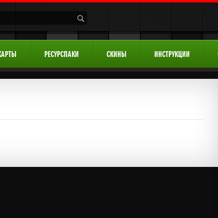
КАРТЫ
РЕСУРСПАКИ
СКИНЫ
ИНСТРУКЦИИ