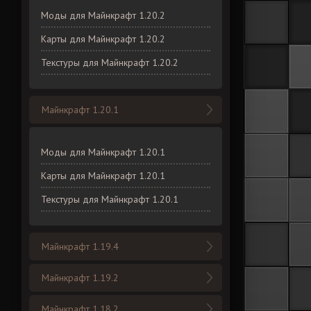
Моды для Майнкрафт 1.20.2
Карты для Майнкрафт 1.20.2
Текстуры для Майнкрафт 1.20.2
Майнкрафт 1.20.1
Моды для Майнкрафт 1.20.1
Карты для Майнкрафт 1.20.1
Текстуры для Майнкрафт 1.20.1
Майнкрафт 1.19.4
Майнкрафт 1.19.2
Майнкрафт 1.18.2