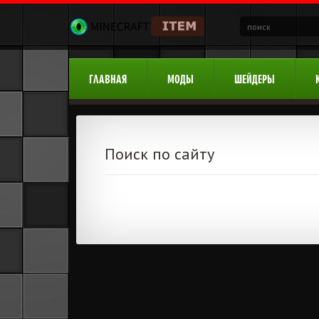
ГЛАВНАЯ
МОДЫ
ШЕЙДЕРЫ
Поиск по сайту