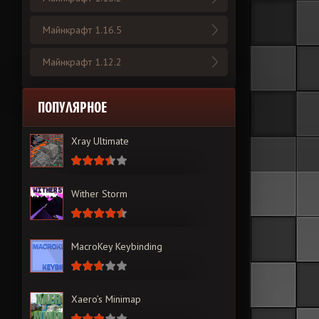
Майнкрафт 1.16.5
Майнкрафт 1.12.2
ПОПУЛЯРНОЕ
Xray Ultimate
Wither Storm
MacroKey Keybinding
Xaero’s Minimap