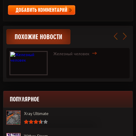
ДОБАВИТЬ КОММЕНТАРИЙ
ПОХОЖИЕ НОВОСТИ
Железный человек
ПОПУЛЯРНОЕ
Xray Ultimate