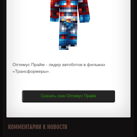
Оптимус Прайм - лидер автоботов в фильмах
«Трансформеры».
Скачать скин Оптимус Прайм
КОММЕНТАРИИ К НОВОСТИ