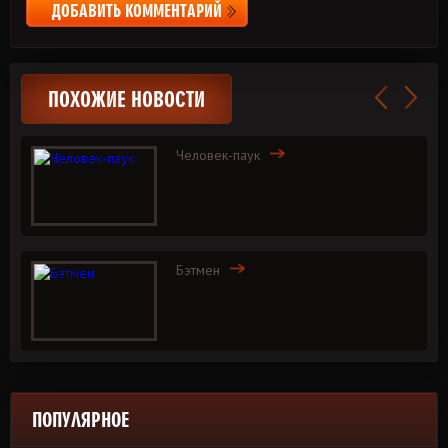
ДОБАВИТЬ КОММЕНТАРИЙ
ПОХОЖИЕ НОВОСТИ
Человек-паук
Бэтмен
ПОПУЛЯРНОЕ