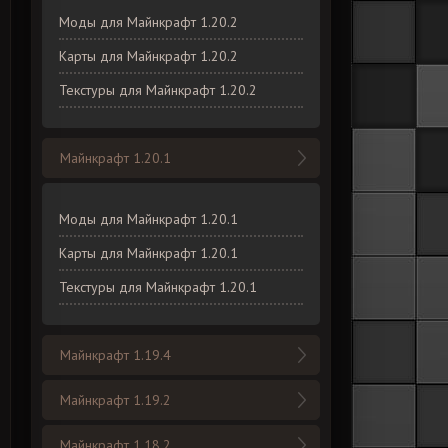
Моды для Майнкрафт 1.20.2
Карты для Майнкрафт 1.20.2
Текстуры для Майнкрафт 1.20.2
Майнкрафт 1.20.1
Моды для Майнкрафт 1.20.1
Карты для Майнкрафт 1.20.1
Текстуры для Майнкрафт 1.20.1
Майнкрафт 1.19.4
Майнкрафт 1.19.2
Майнкрафт 1.18.2