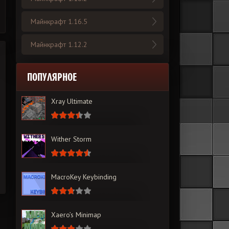
Майнкрафт 1.16.5
Майнкрафт 1.12.2
ПОПУЛЯРНОЕ
Xray Ultimate
Wither Storm
MacroKey Keybinding
Xaero’s Minimap