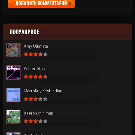
ДОБАВИТЬ КОММЕНТАРИЙ
ПОПУЛЯРНОЕ
Xray Ultimate
Wither Storm
MacroKey Keybinding
Xaero’s Minimap