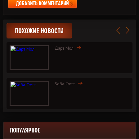
ДОБАВИТЬ КОММЕНТАРИЙ
ПОХОЖИЕ НОВОСТИ
Дарт Мол
Боба Фетт
ПОПУЛЯРНОЕ