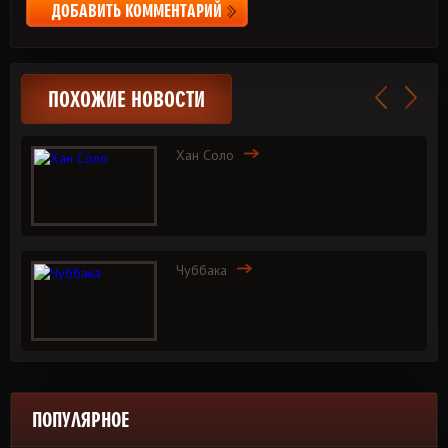
ДОБАВИТЬ КОММЕНТАРИЙ
ПОХОЖИЕ НОВОСТИ
Хан Соло
Чуббака
ПОПУЛЯРНОЕ