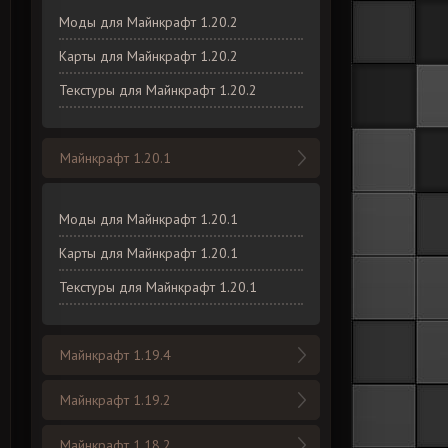
Моды для Майнкрафт 1.20.2
Карты для Майнкрафт 1.20.2
Текстуры для Майнкрафт 1.20.2
Майнкрафт 1.20.1
Моды для Майнкрафт 1.20.1
Карты для Майнкрафт 1.20.1
Текстуры для Майнкрафт 1.20.1
Майнкрафт 1.19.4
Майнкрафт 1.19.2
Майнкрафт 1.18.2