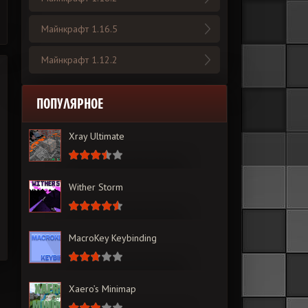
Майнкрафт 1.16.5
Майнкрафт 1.12.2
ПОПУЛЯРНОЕ
Xray Ultimate
Wither Storm
MacroKey Keybinding
Xaero’s Minimap