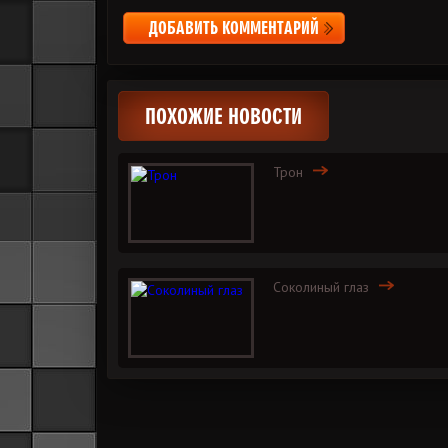
ДОБАВИТЬ КОММЕНТАРИЙ
ПОХОЖИЕ НОВОСТИ
Трон
Соколиный глаз