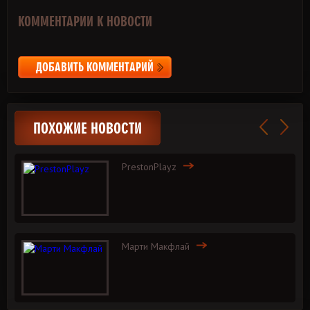
КОММЕНТАРИИ К НОВОСТИ
ДОБАВИТЬ КОММЕНТАРИЙ
ПОХОЖИЕ НОВОСТИ
PrestonPlayz
Марти Макфлай