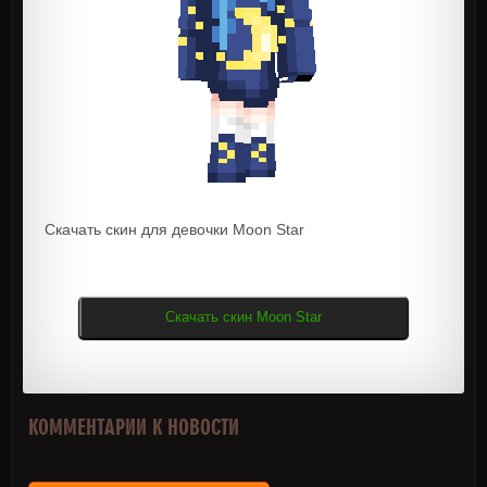
Скачать скин для девочки Moon Star
Скачать скин Moon Star
КОММЕНТАРИИ К НОВОСТИ