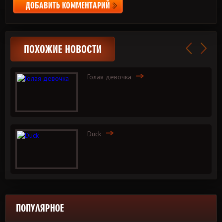
ДОБАВИТЬ КОММЕНТАРИЙ
ПОХОЖИЕ НОВОСТИ
Голая девочка
Duck
ПОПУЛЯРНОЕ