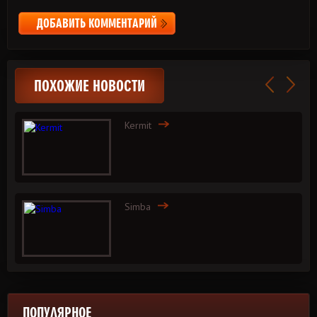
ДОБАВИТЬ КОММЕНТАРИЙ
ПОХОЖИЕ НОВОСТИ
Kermit
Simba
ПОПУЛЯРНОЕ