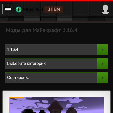
Моды для Майнкрафт 1.16.4