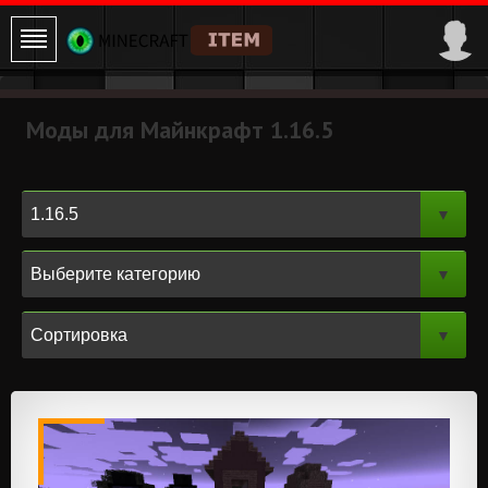
Моды для Майнкрафт 1.16.5