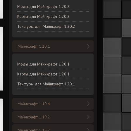
Моды для Майнкрафт 1.20.2
Карты для Майнкрафт 1.20.2
Текстуры для Майнкрафт 1.20.2
Майнкрафт 1.20.1
Моды для Майнкрафт 1.20.1
Карты для Майнкрафт 1.20.1
Текстуры для Майнкрафт 1.20.1
Майнкрафт 1.19.4
Майнкрафт 1.19.2
Майнкрафт 1.18.2