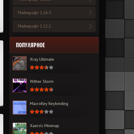
Майнкрафт 1.16.5
Майнкрафт 1.12.2
ПОПУЛЯРНОЕ
Xray Ultimate
Wither Storm
MacroKey Keybinding
Xaero’s Minimap