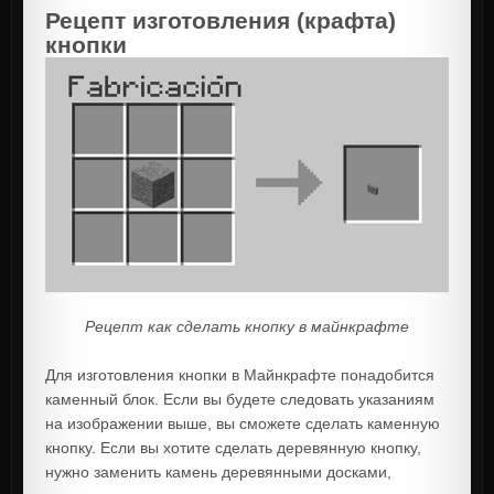
Рецепт изготовления (крафта)
кнопки
Рецепт как сделать кнопку в майнкрафте
Для изготовления кнопки в Майнкрафте понадобится
каменный блок. Если вы будете следовать указаниям
на изображении выше, вы сможете сделать каменную
кнопку. Если вы хотите сделать деревянную кнопку,
нужно заменить камень деревянными досками,