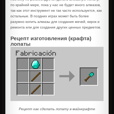
по крайней мере, пока у нас не будет много алмазов,
так как этот инструмент не так часто используется, как
остальные. В поздних играх может быть более
разумно копить алмазы для создания мечей, кирок и
ремонта или для создания других ценных предметов.
Рецепт изготовления (крафта)
лопаты
Рецепт как сделать лопату в майнкрафте