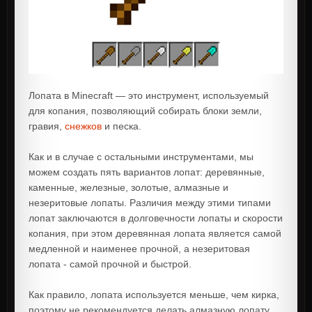
Лопата в Minecraft — это инструмент, используемый
для копания, позволяющий собирать блоки земли,
гравия,
снежков
и песка.
Как и в случае с остальными инструментами, мы
можем создать пять вариантов лопат: деревянные,
каменные, железные, золотые, алмазные и
незеритовые лопаты. Различия между этими типами
лопат заключаются в долговечности лопаты и скорости
копания, при этом деревянная лопата является самой
медленной и наименее прочной, а незеритовая
лопата - самой прочной и быстрой.
Как правило, лопата используется меньше, чем кирка,
поэтому не рекомендуется делать алмазную лопату,