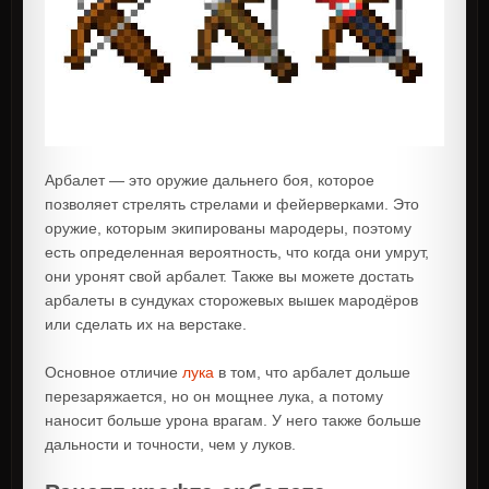
Арбалет — это оружие дальнего боя, которое
позволяет стрелять стрелами и фейерверками. Это
оружие, которым экипированы мародеры, поэтому
есть определенная вероятность, что когда они умрут,
они уронят свой арбалет. Также вы можете достать
арбалеты в сундуках сторожевых вышек мародёров
или сделать их на верстаке.
Основное отличие
лука
в том, что арбалет дольше
перезаряжается, но он мощнее лука, а потому
наносит больше урона врагам. У него также больше
дальности и точности, чем у луков.