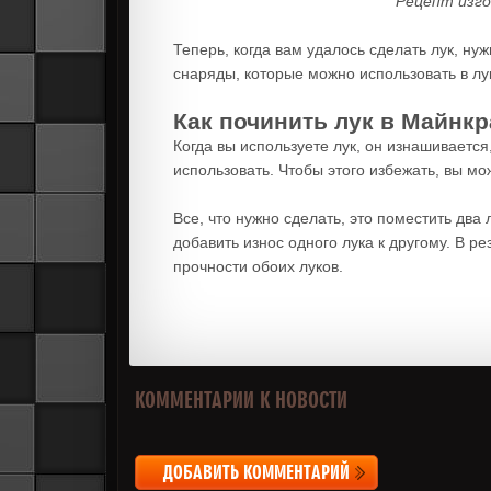
Рецепт изго
Теперь, когда вам удалось сделать лук, ну
снаряды, которые можно использовать в л
Как починить лук в Майнк
Когда вы используете лук, он изнашивается,
использовать. Чтобы этого избежать, вы мо
Все, что нужно сделать, это поместить два
добавить износ одного лука к другому. В р
прочности обоих луков.
КОММЕНТАРИИ К НОВОСТИ
ДОБАВИТЬ КОММЕНТАРИЙ