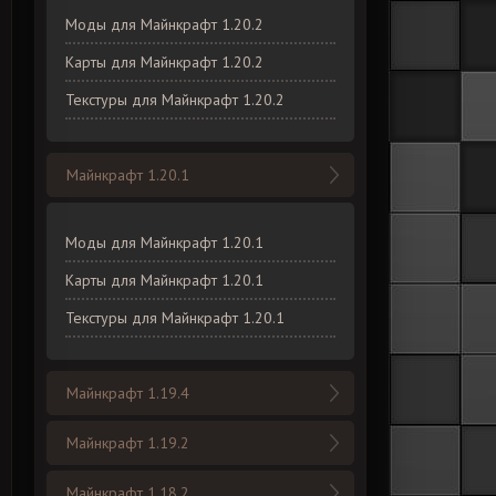
Моды для Майнкрафт 1.20.2
Карты для Майнкрафт 1.20.2
Текстуры для Майнкрафт 1.20.2
Майнкрафт 1.20.1
Моды для Майнкрафт 1.20.1
Карты для Майнкрафт 1.20.1
Текстуры для Майнкрафт 1.20.1
Майнкрафт 1.19.4
Майнкрафт 1.19.2
Майнкрафт 1.18.2