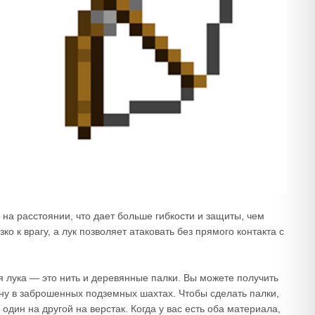
 на расстоянии, что дает больше гибкости и защиты, чем
ко к врагу, а лук позволяет атаковать без прямого контакта с
 лука — это нить и деревянные палки. Вы можете получить
ину в заброшенных подземных шахтах. Чтобы сделать палки,
дин на другой на верстак. Когда у вас есть оба материала,