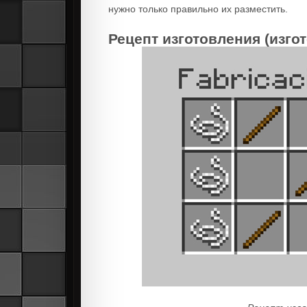
нужно только правильно их разместить.
Рецепт изготовления (изго