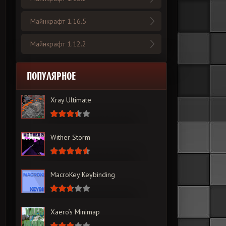
Майнкрафт 1.16.5
Майнкрафт 1.12.2
ПОПУЛЯРНОЕ
Xray Ultimate
Wither Storm
MacroKey Keybinding
Xaero’s Minimap