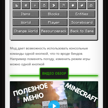
Мод дает возможность использовать консольные
команды одной кнопкой, что-то вроде биндов.
Например поменять погоду, изменить режим игры
можно одной кнопкой
ВИДЕО ОБЗОР