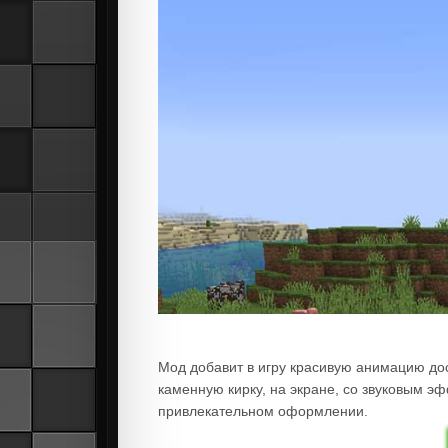
Мод добавит в игру красивую анимацию дос
каменную кирку, на экране, со звуковым 
привлекательном оформлении.