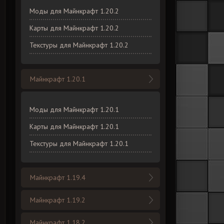
Моды для Майнкрафт 1.20.2
Карты для Майнкрафт 1.20.2
Текстуры для Майнкрафт 1.20.2
Майнкрафт 1.20.1
Моды для Майнкрафт 1.20.1
Карты для Майнкрафт 1.20.1
Текстуры для Майнкрафт 1.20.1
Майнкрафт 1.19.4
Майнкрафт 1.19.2
Майнкрафт 1.18.2