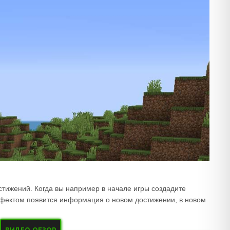
тижений. Когда вы например в начале игры создадите
эффектом появится информация о новом достижении, в новом