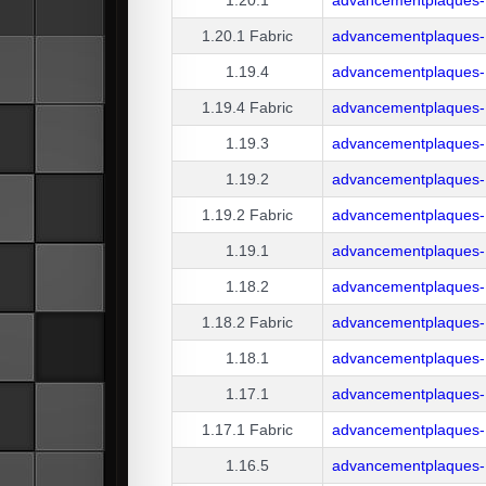
1.20.1
Fabric
advancementplaques-1
1.19.4
advancementplaques-
1.19.4
Fabric
advancementplaques-1
1.19.3
advancementplaques-
1.19.2
advancementplaques-
1.19.2
Fabric
advancementplaques-1
1.19.1
advancementplaques-
1.18.2
advancementplaques-
1.18.2
Fabric
advancementplaques-1
1.18.1
advancementplaques-
1.17.1
advancementplaques-
1.17.1
Fabric
advancementplaques-1
1.16.5
advancementplaques-