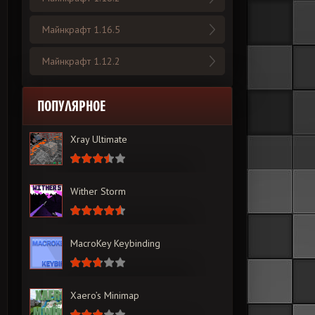
Майнкрафт 1.16.5
Майнкрафт 1.12.2
ПОПУЛЯРНОЕ
Xray Ultimate
Wither Storm
MacroKey Keybinding
Xaero’s Minimap