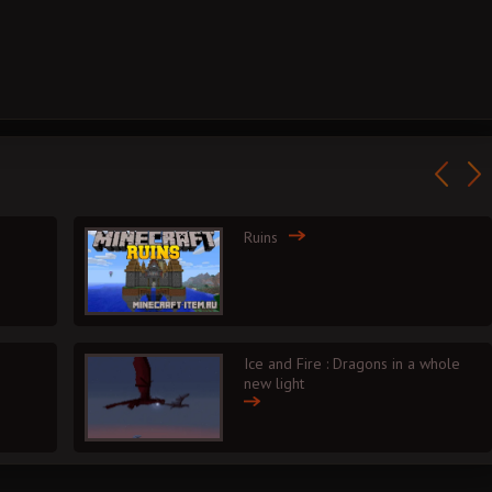
Ruins
Ice and Fire : Dragons in a whole
new light