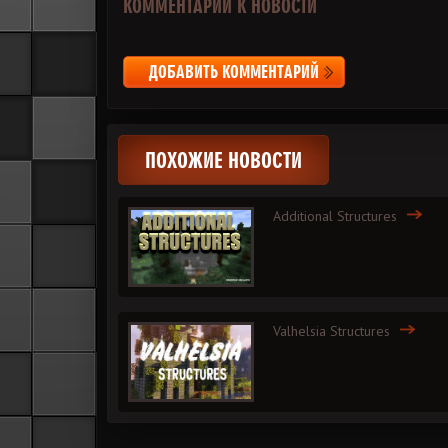
КОММЕНТАРИИ К НОВОСТИ
ДОБАВИТЬ КОММЕНТАРИЙ
ПОХОЖИЕ НОВОСТИ
Additional Structures
Valhelsia Structures