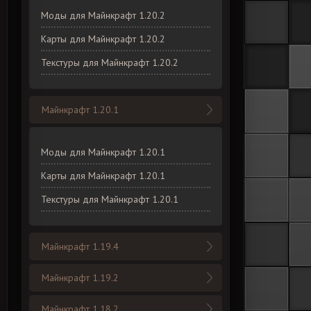
Моды для Майнкрафт 1.20.2
Карты для Майнкрафт 1.20.2
Текстуры для Майнкрафт 1.20.2
Майнкрафт 1.20.1
Моды для Майнкрафт 1.20.1
Карты для Майнкрафт 1.20.1
Текстуры для Майнкрафт 1.20.1
Майнкрафт 1.19.4
Майнкрафт 1.19.2
Майнкрафт 1.18.2