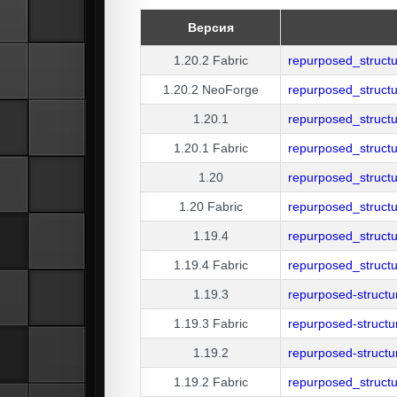
Версия
1.20.2
Fabric
repurposed_structu
1.20.2
NeoForge
repurposed_struct
1.20.1
repurposed_structu
1.20.1
Fabric
repurposed_structu
1.20
repurposed_structu
1.20
Fabric
repurposed_structu
1.19.4
repurposed_struct
1.19.4
Fabric
repurposed_structu
1.19.3
repurposed-struct
1.19.3
Fabric
repurposed-structu
1.19.2
repurposed-struct
1.19.2
Fabric
repurposed_structu