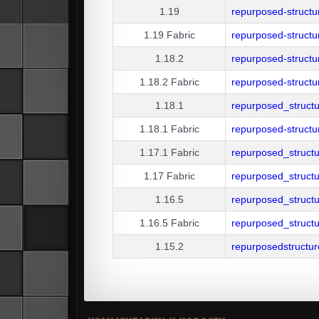
1.19
repurposed-struct
1.19
Fabric
repurposed-structu
1.18.2
repurposed-struct
1.18.2
Fabric
repurposed-struct
1.18.1
repurposed_struct
1.18.1
Fabric
repurposed-struct
1.17.1
Fabric
repurposed_structu
1.17
Fabric
repurposed_structu
1.16.5
repurposed_struct
1.16.5
Fabric
repurposed_structu
1.15.2
repurposedstructu