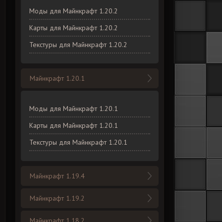
Моды для Майнкрафт 1.20.2
Карты для Майнкрафт 1.20.2
Текстуры для Майнкрафт 1.20.2
Майнкрафт 1.20.1
Моды для Майнкрафт 1.20.1
Карты для Майнкрафт 1.20.1
Текстуры для Майнкрафт 1.20.1
Майнкрафт 1.19.4
Майнкрафт 1.19.2
Майнкрафт 1.18.2