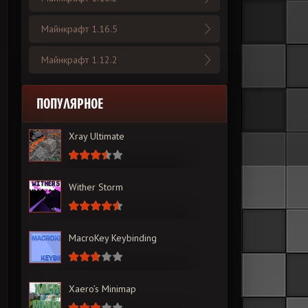
Майнкрафт 1.16.5
Майнкрафт 1.12.2
ПОПУЛЯРНОЕ
Xray Ultimate
Wither Storm
MacroKey Keybinding
Xaero’s Minimap