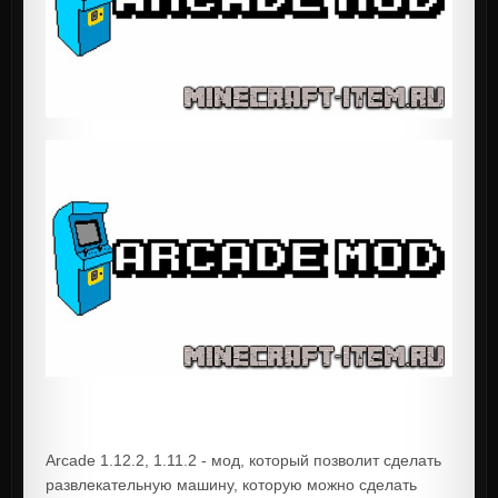
Arcade 1.12.2, 1.11.2 - мод, который позволит сделать
развлекательную машину, которую можно сделать