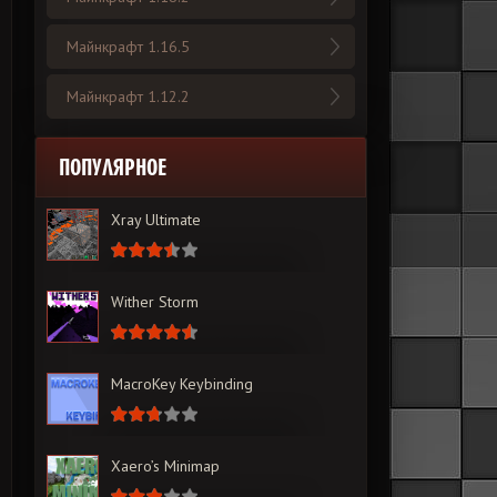
Майнкрафт 1.16.5
Майнкрафт 1.12.2
ПОПУЛЯРНОЕ
Xray Ultimate
Wither Storm
MacroKey Keybinding
Xaero’s Minimap