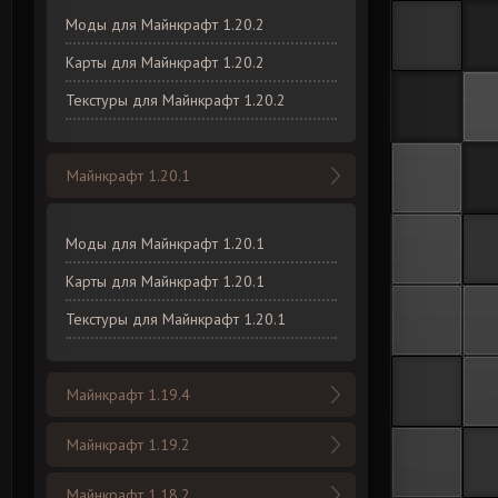
Моды для Майнкрафт 1.20.2
Карты для Майнкрафт 1.20.2
Текстуры для Майнкрафт 1.20.2
Майнкрафт 1.20.1
Моды для Майнкрафт 1.20.1
Карты для Майнкрафт 1.20.1
Текстуры для Майнкрафт 1.20.1
Майнкрафт 1.19.4
Майнкрафт 1.19.2
Майнкрафт 1.18.2