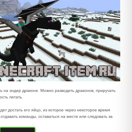
ь на эндер драконе. Можно разводить драконов, приручать
ость летать.
удет достать его яйцо, из которое через некоторое время
отдавать команды, оставаться на месте или следовать за