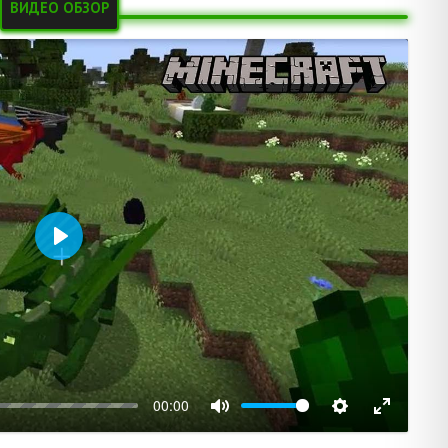
ВИДЕО ОБЗОР
Воспроизвести
00:00