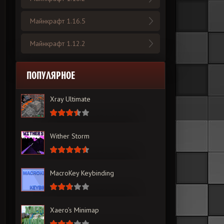
Майнкрафт 1.16.5
Майнкрафт 1.12.2
ПОПУЛЯРНОЕ
Xray Ultimate
Wither Storm
MacroKey Keybinding
Xaero’s Minimap