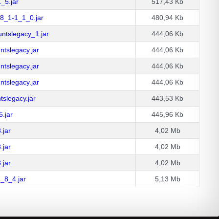
_5.jar
517,43 Kb
8_1-1_1_0.jar
480,94 Kb
tslegacy_1.jar
444,06 Kb
tslegacy.jar
444,06 Kb
tslegacy.jar
444,06 Kb
tslegacy.jar
444,06 Kb
slegacy.jar
443,53 Kb
.jar
445,96 Kb
.jar
4,02 Mb
.jar
4,02 Mb
.jar
4,02 Mb
_8_4.jar
5,13 Mb