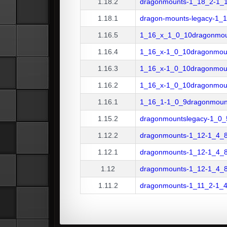
1.18.2
dragonmounts-1_18_2-1_1
1.18.1
dragon-mounts-legacy-1_1
1.16.5
1_16_x_1_0_10dragonmoun
1.16.4
1_16_x-1_0_10dragonmoun
1.16.3
1_16_x-1_0_10dragonmoun
1.16.2
1_16_x-1_0_10dragonmoun
1.16.1
1_16_1-1_0_9dragonmount
1.15.2
dragonmountslegacy-1_0_5
1.12.2
dragonmounts-1_12-1_4_8
1.12.1
dragonmounts-1_12-1_4_8
1.12
dragonmounts-1_12-1_4_8
1.11.2
dragonmounts-1_11_2-1_4