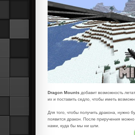
Dragon Mounts
добавит возможность летат
их и поставить седло, чтобы иметь возможн
Для того, чтобы получить дракона, нужно б
появится дракон. После приручения можно 
нами, куда бы мы ни шли.