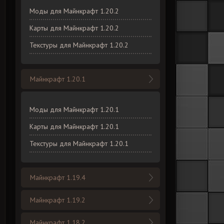
Моды для Майнкрафт 1.20.2
Карты для Майнкрафт 1.20.2
Текстуры для Майнкрафт 1.20.2
Майнкрафт 1.20.1
Моды для Майнкрафт 1.20.1
Карты для Майнкрафт 1.20.1
Текстуры для Майнкрафт 1.20.1
Майнкрафт 1.19.4
Майнкрафт 1.19.2
Майнкрафт 1.18.2