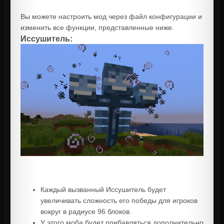
Вы можете настроить мод через файл конфигурации и
изменить все функции, представленные ниже.
Иссушитель:
Каждый вызванный Иссушитель будет
увеличивать сложность его победы для игроков
вокруг в радиусе 96 блоков.
У этого моба будет прибавляться дополнительно