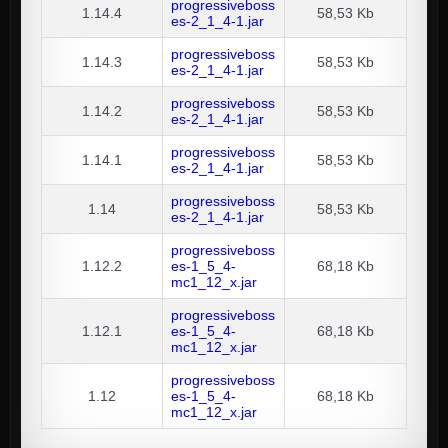
progressiveboss
1.14.4
58,53 Kb
es-2_1_4-1.jar
progressiveboss
1.14.3
58,53 Kb
es-2_1_4-1.jar
progressiveboss
1.14.2
58,53 Kb
es-2_1_4-1.jar
progressiveboss
1.14.1
58,53 Kb
es-2_1_4-1.jar
progressiveboss
1.14
58,53 Kb
es-2_1_4-1.jar
progressiveboss
1.12.2
es-1_5_4-
68,18 Kb
mc1_12_x.jar
progressiveboss
1.12.1
es-1_5_4-
68,18 Kb
mc1_12_x.jar
progressiveboss
1.12
es-1_5_4-
68,18 Kb
mc1_12_x.jar