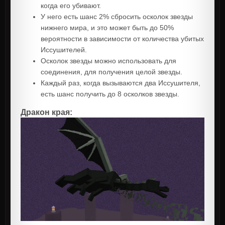
когда его убивают.
У него есть шанс 2% сбросить осколок звезды
нижнего мира, и это может быть до 50%
вероятности в зависимости от количества убитых
Иссушителей.
Осколок звезды можно использовать для
соединения, для получения целой звезды.
Каждый раз, когда вызываются два Иссушителя,
есть шанс получить до 8 осколков звезды.
Дракон края: